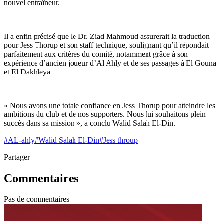
nouvel entraîneur.
Il a enfin précisé que le Dr. Ziad Mahmoud assurerait la traduction
pour Jess Thorup et son staff technique, soulignant qu’il répondait
parfaitement aux critères du comité, notamment grâce à son
expérience d’ancien joueur d’Al Ahly et de ses passages à El Gouna
et El Dakhleya.
« Nous avons une totale confiance en Jess Thorup pour atteindre les
ambitions du club et de nos supporters. Nous lui souhaitons plein
succès dans sa mission », a conclu Walid Salah El-Din.
#
AL-ahly
#
Walid Salah El-Din
#
Jess throup
Partager
Commentaires
Pas de commentaires