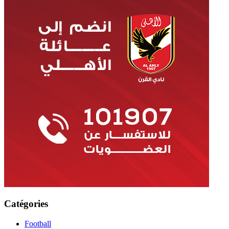
Catégories
Football