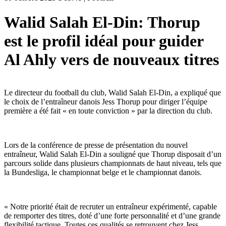
Walid Salah El-Din: Thorup
est le profil idéal pour guider
Al Ahly vers de nouveaux titres
Le directeur du football du club, Walid Salah El-Din, a expliqué que
le choix de l’entraîneur danois Jess Thorup pour diriger l’équipe
première a été fait « en toute conviction » par la direction du club.
Lors de la conférence de presse de présentation du nouvel
entraîneur, Walid Salah El-Din a souligné que Thorup disposait d’un
parcours solide dans plusieurs championnats de haut niveau, tels que
la Bundesliga, le championnat belge et le championnat danois.
« Notre priorité était de recruter un entraîneur expérimenté, capable
de remporter des titres, doté d’une forte personnalité et d’une grande
flexibilité tactique. Toutes ces qualités se retrouvent chez Jess