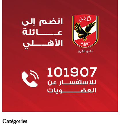
Catégories