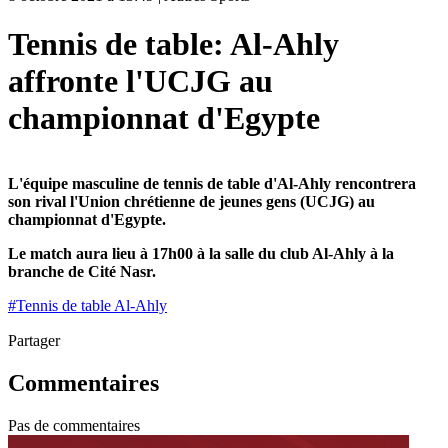
Tennis de table: Al-Ahly
affronte l'UCJG au
championnat d'Egypte
L'équipe masculine de tennis de table d'Al-Ahly rencontrera
son rival l'
Union chrétienne de jeunes gens (
UCJG) au
championnat d'Egypte.
Le match aura lieu à 17h00 à la salle du club Al-Ahly à la
branche de Cité Nasr.
#
Tennis de table Al-Ahly
Partager
Commentaires
Pas de commentaires