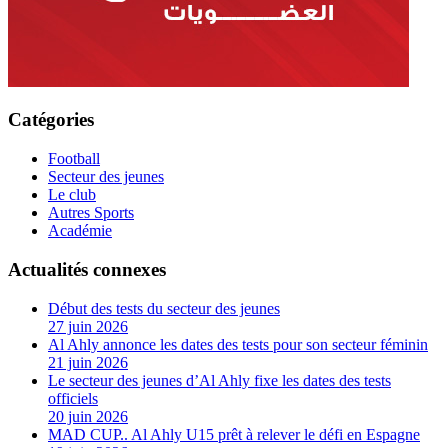
Catégories
Football
Secteur des jeunes
Le club
Autres Sports
Académie
Actualités connexes
Début des tests du secteur des jeunes
27 juin 2026
Al Ahly annonce les dates des tests pour son secteur féminin
21 juin 2026
Le secteur des jeunes d’Al Ahly fixe les dates des tests
officiels
20 juin 2026
MAD CUP.. Al Ahly U15 prêt à relever le défi en Espagne