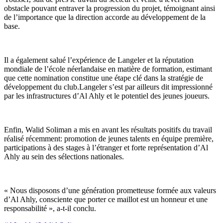
obstacle pouvant entraver la progression du projet, témoignant ainsi
de l’importance que la direction accorde au développement de la
base.
Il a également salué l’expérience de Langeler et la réputation
mondiale de l’école néerlandaise en matière de formation, estimant
que cette nomination constitue une étape clé dans la stratégie de
développement du club.Langeler s’est par ailleurs dit impressionné
par les infrastructures d’Al Ahly et le potentiel des jeunes joueurs.
Enfin, Walid Soliman a mis en avant les résultats positifs du travail
réalisé récemment: promotion de jeunes talents en équipe première,
participations à des stages à l’étranger et forte représentation d’Al
Ahly au sein des sélections nationales.
« Nous disposons d’une génération prometteuse formée aux valeurs
d’Al Ahly, consciente que porter ce maillot est un honneur et une
responsabilité », a-t-il conclu.