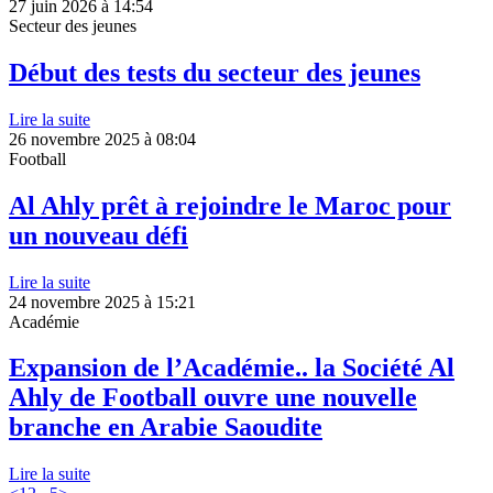
27 juin 2026 à 14:54
Secteur des jeunes
Début des tests du secteur des jeunes
Lire la suite
26 novembre 2025 à 08:04
Football
Al Ahly prêt à rejoindre le Maroc pour
un nouveau défi
Lire la suite
24 novembre 2025 à 15:21
Académie
Expansion de l’Académie.. la Société Al
Ahly de Football ouvre une nouvelle
branche en Arabie Saoudite
Lire la suite