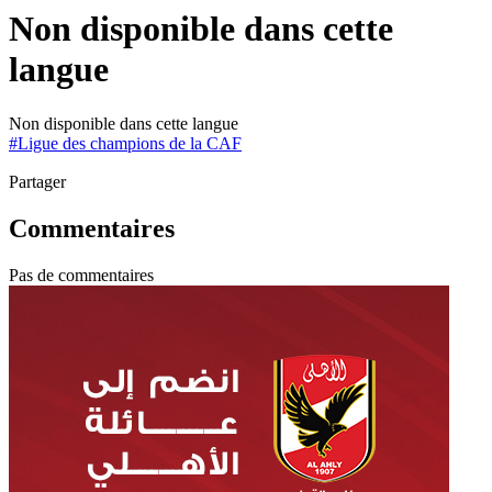
Non disponible dans cette
langue
Non disponible dans cette langue
#
Ligue des champions de la CAF
Partager
Commentaires
Pas de commentaires