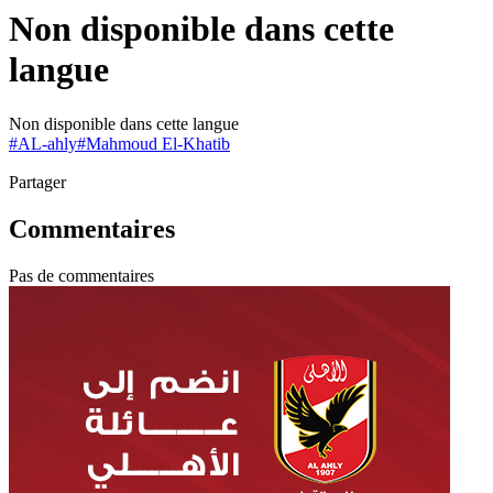
Non disponible dans cette
langue
Non disponible dans cette langue
#
AL-ahly
#
Mahmoud El-Khatib
Partager
Commentaires
Pas de commentaires