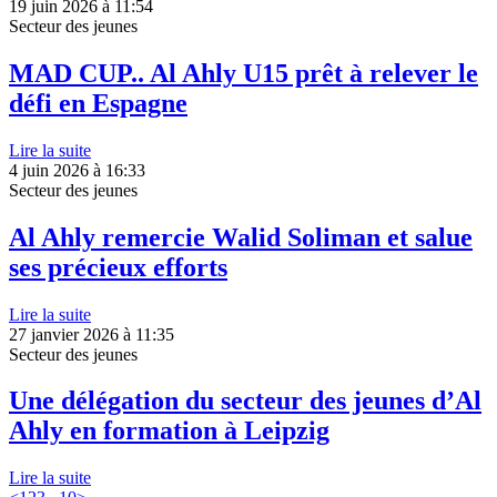
19 juin 2026 à 11:54
Secteur des jeunes
MAD CUP.. Al Ahly U15 prêt à relever le
défi en Espagne
Lire la suite
4 juin 2026 à 16:33
Secteur des jeunes
Al Ahly remercie Walid Soliman et salue
ses précieux efforts
Lire la suite
27 janvier 2026 à 11:35
Secteur des jeunes
Une délégation du secteur des jeunes d’Al
Ahly en formation à Leipzig
Lire la suite