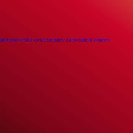
lub
Responsabilité sociale
Demande d'autorisation
Contactez