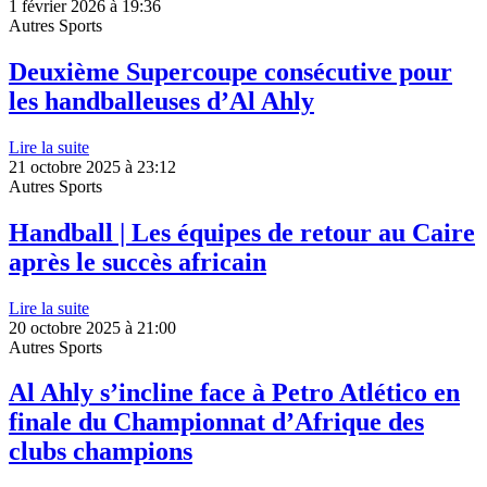
1 février 2026 à 19:36
Autres Sports
Deuxième Supercoupe consécutive pour
les handballeuses d’Al Ahly
Lire la suite
21 octobre 2025 à 23:12
Autres Sports
Handball | Les équipes de retour au Caire
après le succès africain
Lire la suite
20 octobre 2025 à 21:00
Autres Sports
Al Ahly s’incline face à Petro Atlético en
finale du Championnat d’Afrique des
clubs champions