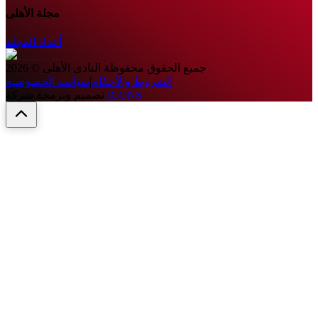
مجلة الأهلى
أعداد المجلة
جميع الحقوق محفوظة
النادى الأهلى
©
2026
الشروط والأحكام
|
سياسة الخصوصية
ICONS
تصميم وبرمجة شركة