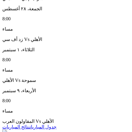
الجمعة، ٢٨ أغسطس
8:00
مساء
الأهلي
Vs
زد أف سي
الثلاثاء، ١ سبتمبر
8:00
مساء
سموحة
Vs
الأهلي
الأربعاء، ٩ سبتمبر
8:00
مساء
الأهلي
Vs
المقاولون العرب
جدول المباريات
نتائج المباريات