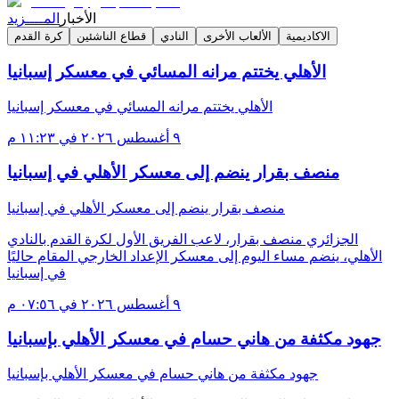
الأخبار
المــــزيد
الاكاديمية
الألعاب الأخرى
النادي
قطاع الناشئين
كرة القدم
الأهلي يختتم مرانه المسائي في معسكر إسبانيا
الأهلي يختتم مرانه المسائي في معسكر إسبانيا
٩ أغسطس ٢٠٢٦ في ١١:٢٣ م
منصف بقرار ينضم إلى معسكر الأهلي في إسبانيا
منصف بقرار ينضم إلى معسكر الأهلي في إسبانيا
الجزائري منصف بقرار، لاعب الفريق الأول لكرة القدم بالنادي
الأهلي، ينضم مساء اليوم إلى معسكر الإعداد الخارجي المقام حاليًا
في إسبانيا
٩ أغسطس ٢٠٢٦ في ٠٧:٥٦ م
جهود مكثفة من هاني حسام في معسكر الأهلي بإسبانيا
جهود مكثفة من هاني حسام في معسكر الأهلي بإسبانيا