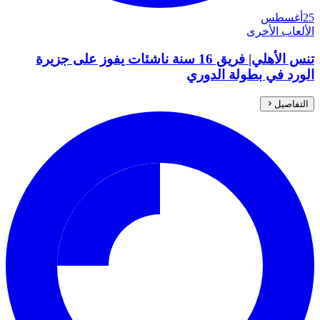
25
أغسطس
الألعاب الأخرى
تنس الأهلي| فريق 16 سنة ناشئات يفوز على جزيرة
الورد في بطولة الدوري
التفاصيل