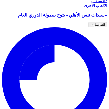
2
أغسطس
الألعاب الأخرى
«سيدات تنس الأهلي» يتوج ببطولة الدوري العام
التفاصيل