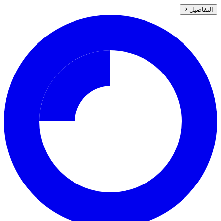
التفاصيل