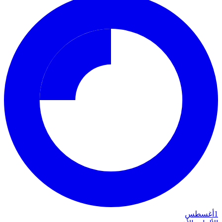
1
أغسطس