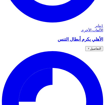
1
يناير
الألعاب الأخرى
الأهلي يكرم أبطال التنس
التفاصيل