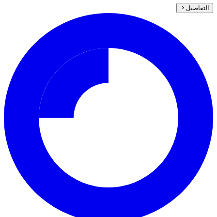
التفاصيل