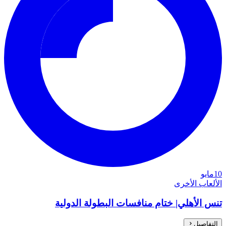
10
مايو
الألعاب الأخرى
تنس الأهلي| ختام منافسات البطولة الدولية
التفاصيل