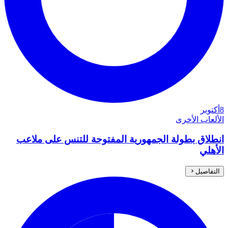
8
أكتوبر
الألعاب الأخرى
انطلاق بطولة الجمهورية المفتوحة للتنس على ملاعب
الأهلي
التفاصيل