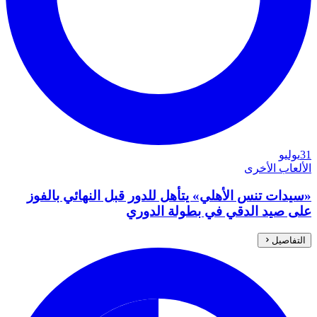
31
يوليو
الألعاب الأخرى
«سيدات تنس الأهلي» يتأهل للدور قبل النهائي بالفوز
على صيد الدقي في بطولة الدوري
التفاصيل