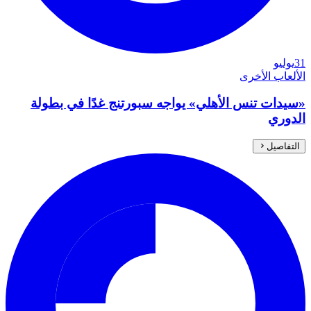
31
يوليو
الألعاب الأخرى
«سيدات تنس الأهلي» يواجه سبورتنج غدًا في بطولة
الدوري
التفاصيل