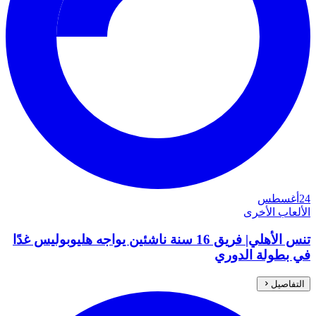
24
أغسطس
الألعاب الأخرى
تنس الأهلي| فريق 16 سنة ناشئين يواجه هليوبوليس غدًا
في بطولة الدوري
التفاصيل