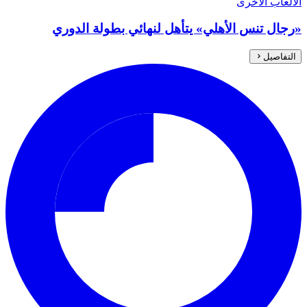
الألعاب الأخرى
«رجال تنس الأهلي» يتأهل لنهائي بطولة الدوري
التفاصيل