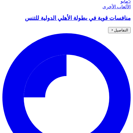
5
مايو
الألعاب الأخرى
منافسات قوية في بطولة الأهلي الدولية للتنس
التفاصيل