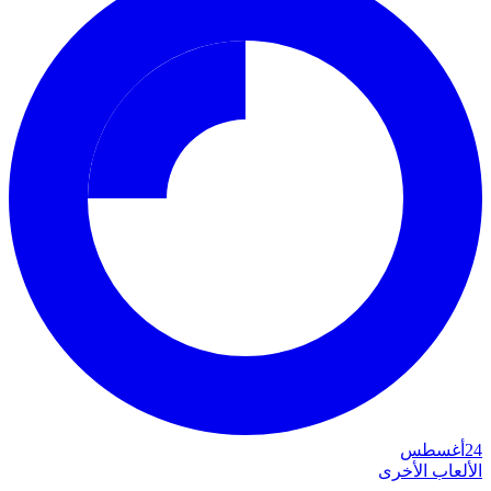
24
أغسطس
الألعاب الأخرى