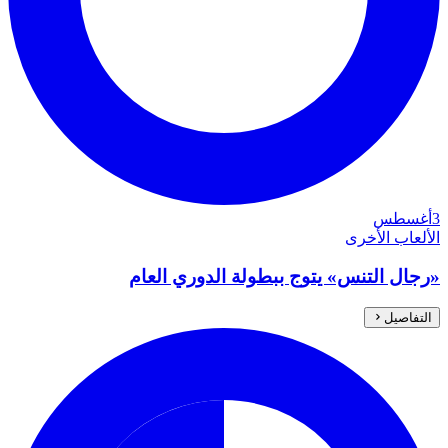
3
أغسطس
الألعاب الأخرى
«رجال التنس» يتوج ببطولة الدوري العام
التفاصيل