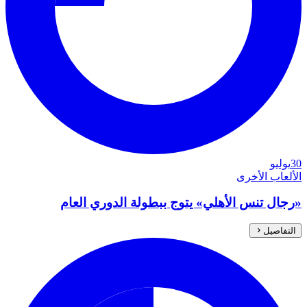
30
يوليو
الألعاب الأخرى
«رجال تنس الأهلي» يتوج ببطولة الدوري العام
التفاصيل