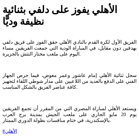
الأهلي يفوز على دلفي بثنائية
نظيفة وديًّا
الفريق الأول لكرة القدم بالنادي الأهلي حقق الفوز على فريق دلفي
بهدفين دون مقابل، في المباراة الودية التي جمعت الفريقين مساء
اليوم على ملعب مختار التتش بالجزيرة.
سجل ثنائية الأهلي إمام عاشور وعمر معوض، فيما حرص الجهاز
الفني على الدفع بالعديد من اللاعبين على مدار شوطي اللقاء لتجهيز
كافة عناصر الفريق بالشكل المناسب.
ويستعد الأهلي لمباراة المصري التي من المقرر أن تجمع الفريقين
يوم 20 مايو الجاري على ملعب الجيش بمدينة برج العرب
بالإسكندرية، في ختام منافسات بطولة الدوري الممتاز.
الأهلي
#