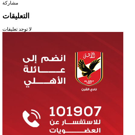
مشاركة
التعليقات
لا توجد تعليقات