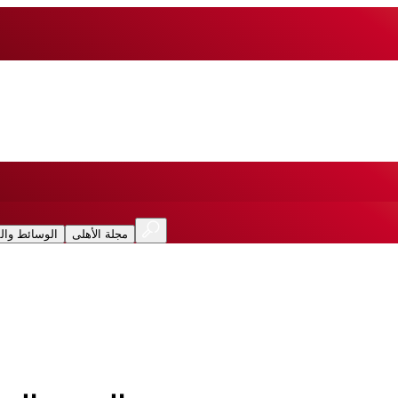
مجلة الأهلى
الوسائط وال