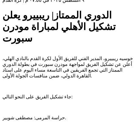
٩ أغسطس ٢٠٢٥ في ٠٧:٥٥ م
|
كرة القدم
الدوري الممتاز| ريبييرو يعلن
تشكيل الأهلي لمباراة مودرن
سبورت
خوسيه ريبييرو، المدير الفني للفريق الأول لكرة القدم بالنادي الهلي،
أعلن عن تشكيل الفريق لمواجهة مودرن سبورت في بطولة الدوري
الممتاز التي تجمع الفريقين في التاسعة مساء اليوم على استاد
القاهرة الدولي، ضمن منافسات الجولة الأولى.
جاء تشكيل الفريق على النحو التالي:
حراسة المرمى: مصطفى شوبير.