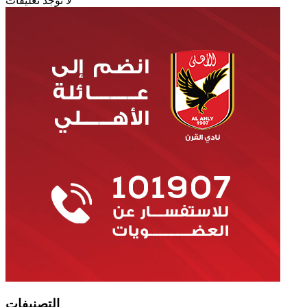
لا توجد تعليقات
التصنيفات