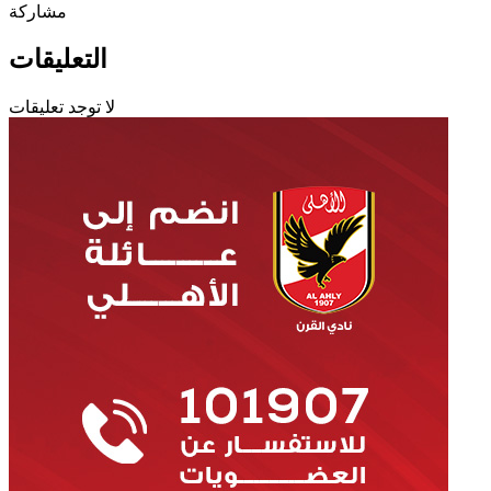
مشاركة
التعليقات
لا توجد تعليقات