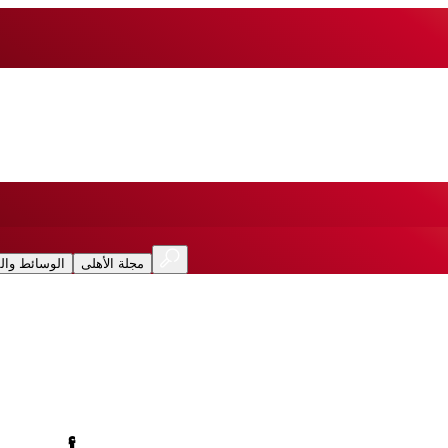
مجلة الأهلى
الوسائط وال