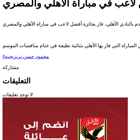
لاعب في مباراة الأهلي والمصري
محمود حسن تريزيجيه
#
مشاركة
التعليقات
لا توجد تعليقات