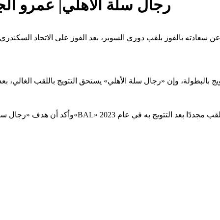
رجال سلة الأهلي| عمرو الج
 عن سعادته بالفوز بلقب دوري السوبر، بعد الفوز على الاتحاد السكند