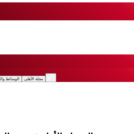
مجلة الأهلى
الوسائط وال