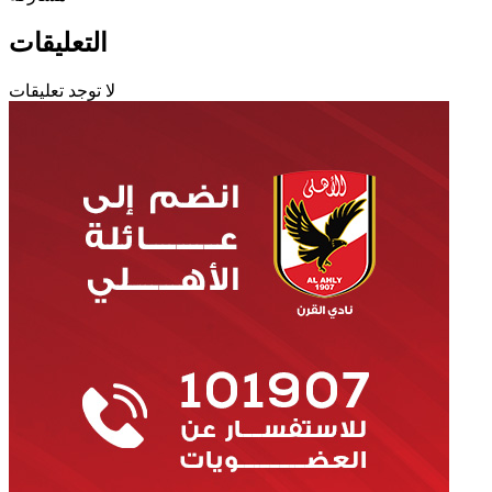
التعليقات
لا توجد تعليقات