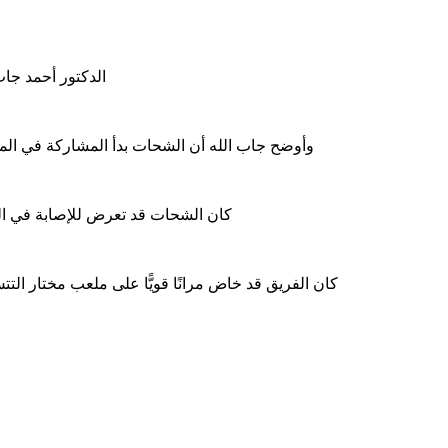
الدكتور أحمد جاب
وأوضح جاب الله أن الشحات بدأ المشاركة في المرا
كان الشحات قد تعرض للإصابة في الكتف
كان الفريق قد خاض مرانًا قويًّا على ملعب مختار التتش بمقر الجزيرة