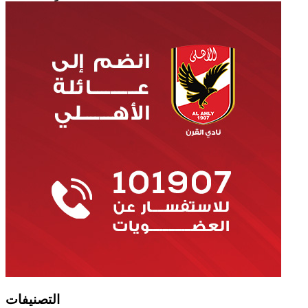
التصنيفات