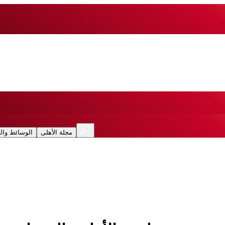
مجلة الأهلى
الوسائط وال