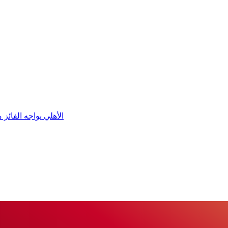
الأهلي يواجه الفائز