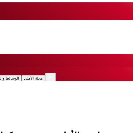
مجلة الأهلى
الوسائط وال