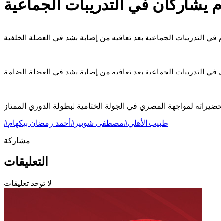
م يشاركان في التدريبات الجماعية
طبيب الأهلي
#
مصطفى شوبير
#
أحمد رمضان بيكهام
#
مشاركة
التعليقات
لا توجد تعليقات