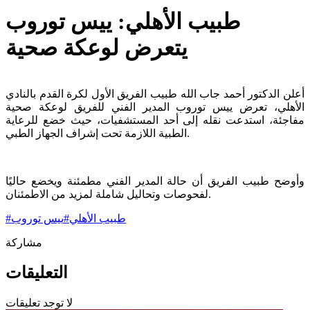
طبيب الأهلي: ييس توروب
يتعرض لوعكة صحية
أعلن الدكتور أحمد جاب الله طبيب الفريق الأول لكرة القدم بالنادي
الأهلي، تعرض ييس توروب المدير الفني للفريق لوعكة صحية
مفاجئة، استدعت نقله إلى أحد المستشفيات، حيث خضع للرعاية
الطبية اللازمة تحت إشراف الجهاز الطبي.
وأوضح طبيب الفريق أن حالة المدير الفني مطمئنة ويخضع حاليًا
لفحوصات وتحاليل شاملة لمزيد من الاطمئنان.
طبيب الأهلي
#
ييس توروب
#
مشاركة
التعليقات
لا توجد تعليقات