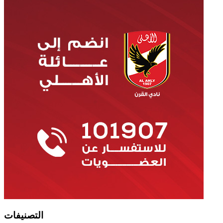
التصنيفات