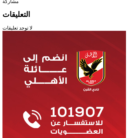
مشاركة
التعليقات
لا توجد تعليقات