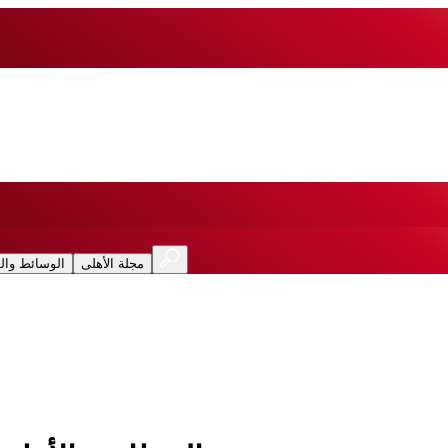
مجلة الأهلى
الوسائط وال