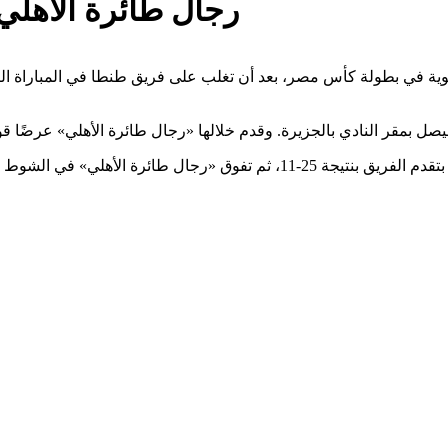
«رجال طائرة الأه
قوية في بطولة كأس مصر، بعد أن تغلب على فريق طنطا في المباراة ال