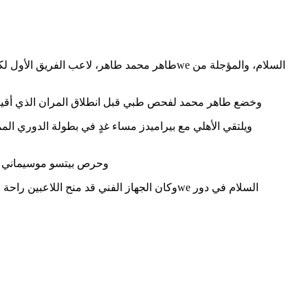
طاهر محمد طاهر، لاعب الفريق الأول لكرة القدم
وخضع طاهر محمد لفحص طبي قبل انطلاق المران الذي أقيم مس
وحرص بيتسو موسيماني الم
وكان الجهاز الفني قد منح اللاعبين راحة من 