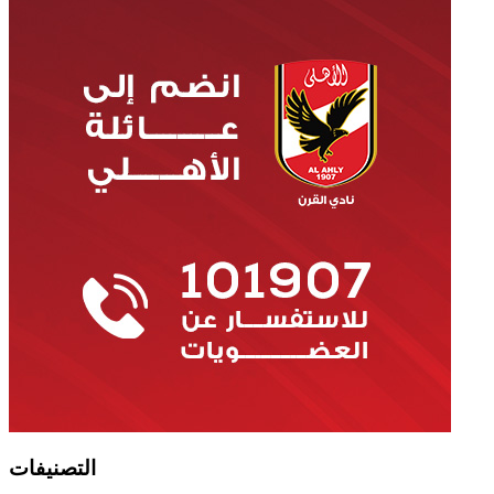
التصنيفات