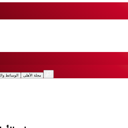
مجلة الأهلى
الوسائط وال