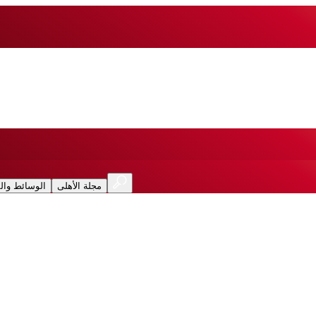
مجلة الأهلى
الوسائط وال