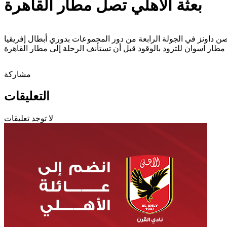
بعثة الأهلي تصل مطار القاهرة
مشاركة
التعليقات
لا توجد تعليقات