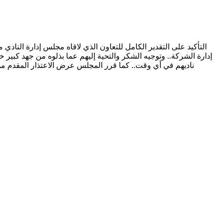
إدارة الشركة.. وتوجيه الشكر والتحية إليهم عما بذلوه من جهد كبير 
ناديهم في أي وقت.. كما قرر المجلس عرض الاعتذار المقدم م