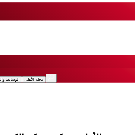
مجلة الأهلى
الوسائط وال