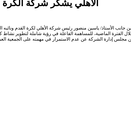
الأهلي يشكر شركة الكرة و
خلال الفترة الماضية، للمساهمة الفاعلة في رؤية شاملة لتطوير نشاط كر
ن مجلس إدارة الشركة عن عدم الاستمرار في مهمته على الجمعية العمو