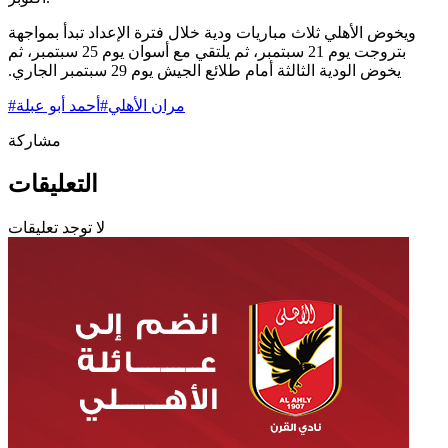
ويخوض الأهلي ثلاث مباريات ودية خلال فترة الإعداد تبدأ بمواجهة
بتروجت يوم 21 ‏سبتمبر، ثم يلتقي مع أسوان يوم 25 سبتمبر، ثم
يخوض الودية الثالثة أمام طلائع الجيش يوم ‏‏29 سبتمبر الجاري.‏
مران الأهلي
#
أحمد أبو عبلة
#
مشاركة
التعليقات
لا توجد تعليقات