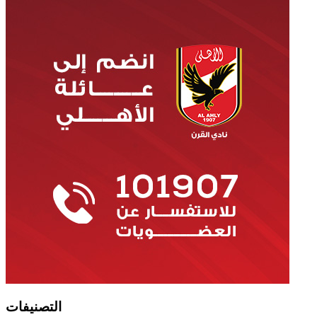
التصنيفات