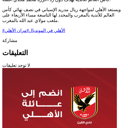
ويستعد الأهلي لمواجهة ريال مدريد الإسباني في نصف نهائي كأس
العالم للأندية بالمغرب والمحدد لها التاسعة مساء الأربعاء على
ملعب مولاي عبد الله بالمغرب.
الأهلي في المونديال
#
مران الأهلي
#
مشاركة
التعليقات
لا توجد تعليقات