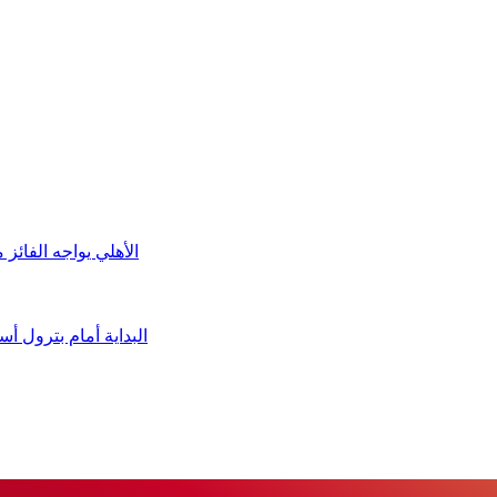
الأهلي يواجه الفائز
البداية أمام بترول 