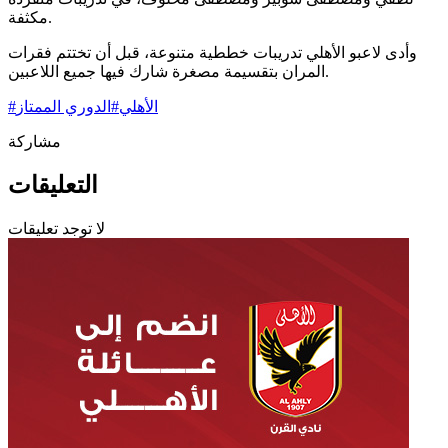
مكثفة.
وأدى لاعبو الأهلي تدريبات خططية متنوعة، قبل أن تختتم فقرات
المران بتقسيمة مصغرة شارك فيها جميع اللاعبين.
الأهلي
#
الدوري الممتاز
#
مشاركة
التعليقات
لا توجد تعليقات