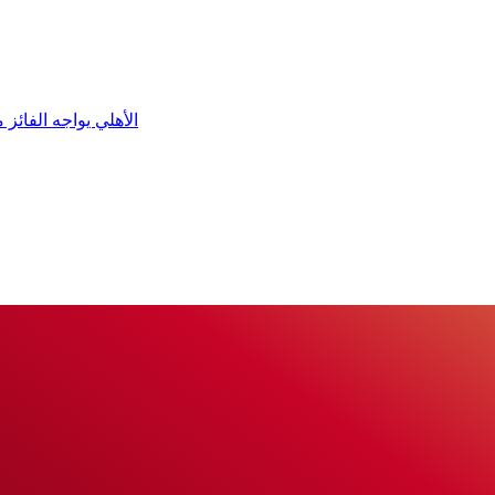
الأهلي يواجه الفائز