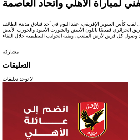
فني لمباراة الأهلي واتحاد العاصمة
مشاركة
التعليقات
لا توجد تعليقات