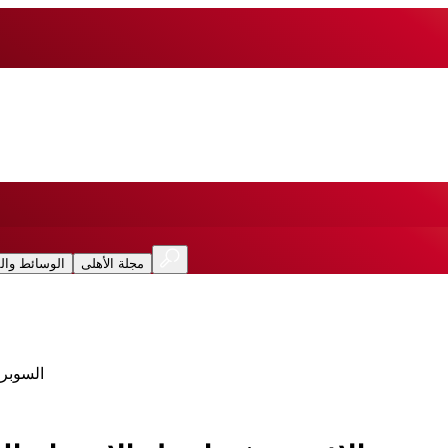
مجلة الأهلى
الوسائط وال
السوبر 