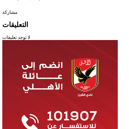
مشاركة
التعليقات
لا توجد تعليقات