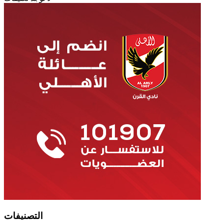
التصنيفات