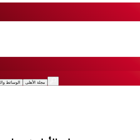
مجلة الأهلى
الوسائط وال