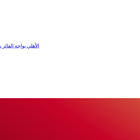
الأهلي يواجه الفائز