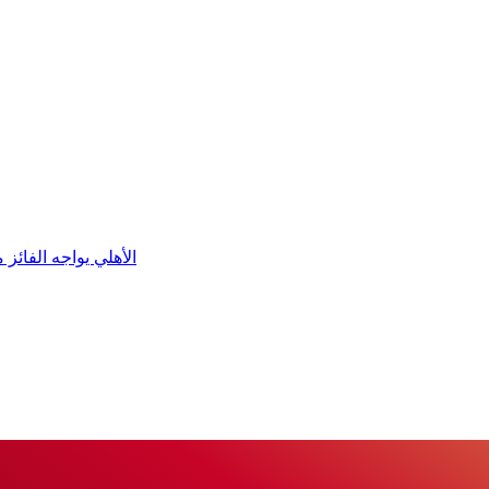
الأهلي يواجه الفائز