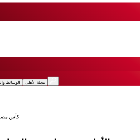
مجلة الأهلى
الوسائط وال
كأس مصر| 