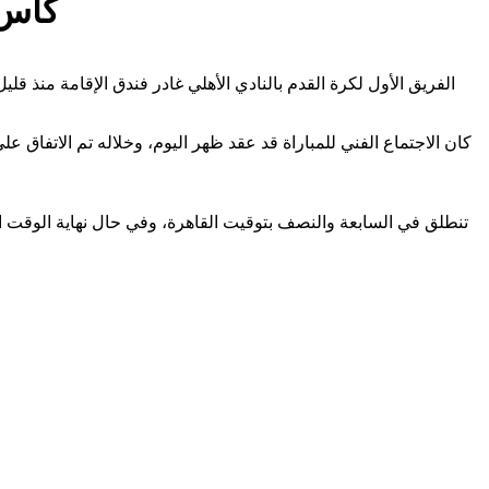
كأس 
الفريق الأول لكرة القدم بالنادي الأهلي غادر فندق الإقامة منذ ق
كان الاجتماع الفني للمباراة قد عقد ظهر اليوم، وخلاله تم الاتفاق 
تنطلق في السابعة والنصف بتوقيت القاهرة، وفي حال نهاية الوقت 