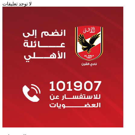
لا توجد تعليقات