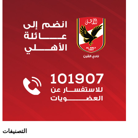
التصنيفات