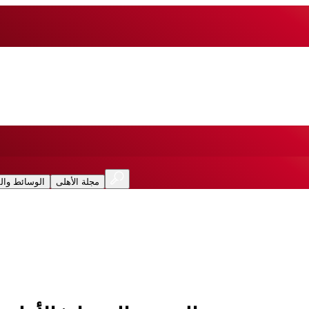
مجلة الأهلى
الوسائط وال