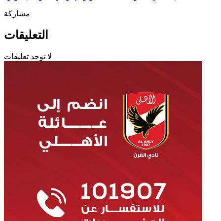
مشاركة
التعليقات
لا توجد تعليقات