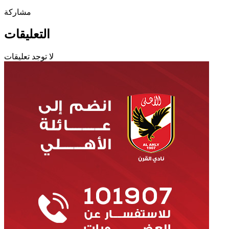
مشاركة
التعليقات
لا توجد تعليقات