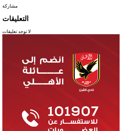
مشاركة
التعليقات
لا توجد تعليقات