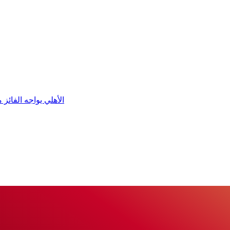
الأهلي يواجه الفائز