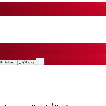
مجلة الأهلى
الوسائط وال