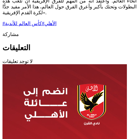
أنحاء العالم. وأعتقد أنه من المهم للفرق الإفريقية أن تلعب هذه
البطولات وتحتك بأكبر وأعرق الفرق حول العالم، هذا الأمر مفيد جدًّا
لكرة القدم الإفريقية».
الأهلي
#
كأس العالم للأندية
#
مشاركة
التعليقات
لا توجد تعليقات