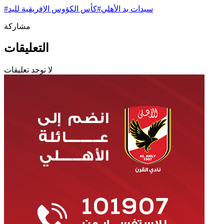
سيدات يد الأهلي
#
كأس الكؤوس الإفريقية لليد
#
مشاركة
التعليقات
لا توجد تعليقات