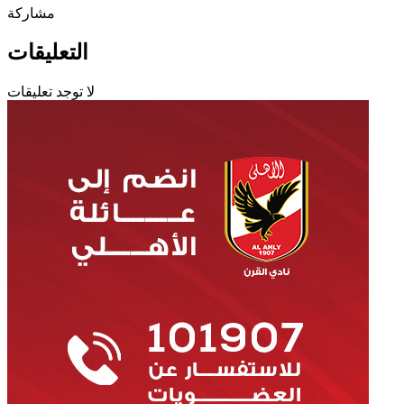
مشاركة
التعليقات
لا توجد تعليقات