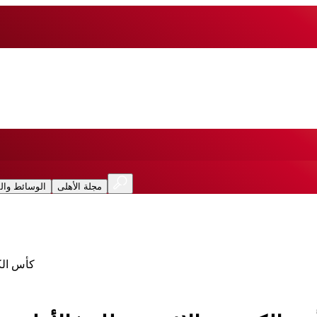
مجلة الأهلى
الوسائط وال
كأس الكؤ