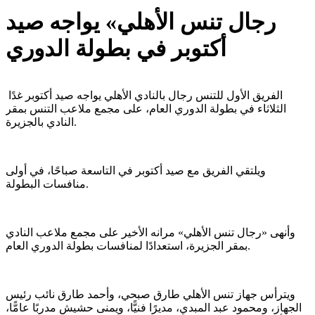
رجال تنس الأهلي» يواجه صيد
أكتوبر في بطولة الدوري
الفريق الأول للتنس رجال بالنادي الأهلي يواجه صيد أكتوبر غدًا
الثلاثاء في بطولة الدوري العام، على مجمع ملاعب التنس بمقر
النادي بالجزيرة.
ويلتقي الفريق مع صيد أكتوبر في التاسعة صباحًا، في أولى
منافسات البطولة.
وأنهى «رجال تنس الأهلي» مرانه الأخير على مجمع ملاعب النادي
بمقر الجزيرة، استعدادًا لمنافسات بطولة الدوري العام.
ويترأس جهاز تنس الأهلي طارق صبحي، وأحمد طارق نائب رئيس
الجهاز، ومحمود عبد المبدي، مديرًا فنيًّا، ويمنى حشيش مدربًا عامًّا،