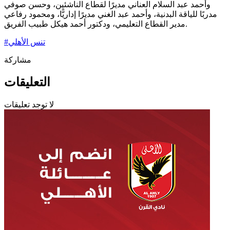
وأحمد عبد السلام العناني مديرًا لقطاع الناشئين، وحسن صوفي
مدربًا للياقة البدنية، وأحمد عبد الغني مديرًا إداريًّا، ومحمود رفاعي
مدير القطاع التعليمي، ودكتور أحمد هيكل طبيب الفريق.
تنس الأهلي
#
مشاركة
التعليقات
لا توجد تعليقات