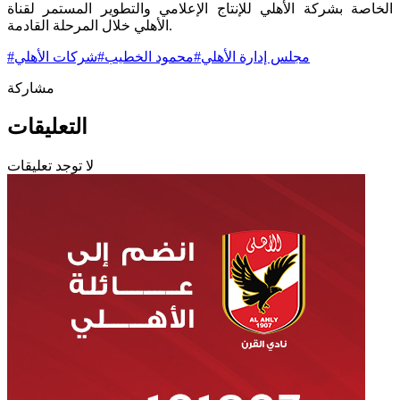
الخاصة بشركة الأهلي للإنتاج الإعلامي والتطوير المستمر لقناة
الأهلي خلال المرحلة القادمة.
مجلس إدارة الأهلي
#
محمود الخطيب
#
شركات الأهلي
#
مشاركة
التعليقات
لا توجد تعليقات