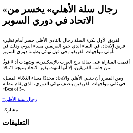
«رجال سلة الأهلي» يخسر من
الاتحاد في دوري السوبر
الفريق الأول لكرة السلة رجال بالنادي الأهلي خسر أمام نظيره
فريق الاتحاد، في اللقاء الذي جمع الفريقين مساء اليوم، وذلك في
أولى مواجهات الفريقين في قبل نهائي بطولة دوري السوبر.
أقيمت المباراة على صالة برج العرب بالإسكندرية، وشهدت أداءً قويًّا
من جانب الفريقين، إلا أنها انتهت بفوز الاتحاد بنتيجة 71-58.
ومن المقرر أن يلتقي الأهلي والاتحاد مجددًا مساء الثلاثاء المقبل،
في ثاني مواجهات الفريقين بنصف نهائي الدوري، الذي يقام بنظام
«Best of 5».
رجال سلة الأهلي
#
مشاركة
التعليقات