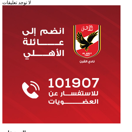
لا توجد تعليقات