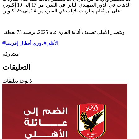
الذهاب في الدور التمهيدي الثاني في ‏الفترة من 17 إلى 19 أكتوبر،
على أن تُقام مباريات الإياب في الفترة من 24 إلى 26 ‏أكتوبر.‏
ويتصدر الأهلي تصنيف أندية القارة عام 2025، برصيد 78 نقطة. ‏
الأهلي
#
دوري أبطال إفريقيا
#
مشاركة
التعليقات
لا توجد تعليقات